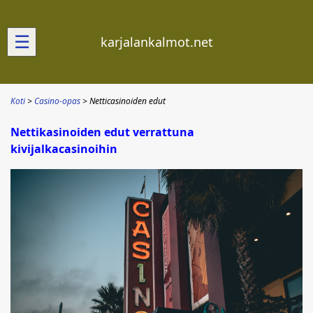
☰
karjalankalmot.net
Koti
Casino-opas
Netticasinoiden edut
Nettikasinoiden edut verrattuna
kivijalkacasinoihin