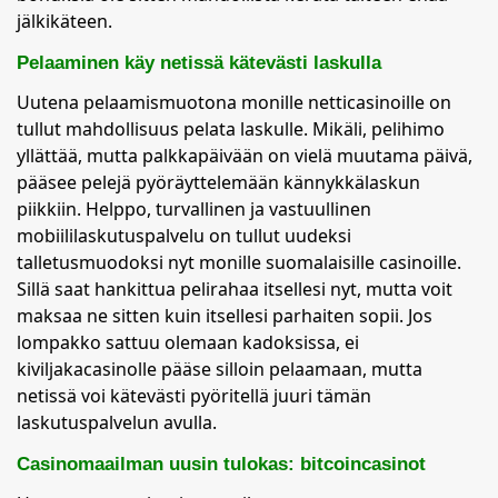
jälkikäteen.
Pelaaminen käy netissä kätevästi laskulla
Uutena pelaamismuotona monille netticasinoille on
tullut mahdollisuus pelata laskulle. Mikäli, pelihimo
yllättää, mutta palkkapäivään on vielä muutama päivä,
pääsee pelejä pyöräyttelemään kännykkälaskun
piikkiin. Helppo, turvallinen ja vastuullinen
mobiililaskutuspalvelu on tullut uudeksi
talletusmuodoksi nyt monille suomalaisille casinoille.
Sillä saat hankittua pelirahaa itsellesi nyt, mutta voit
maksaa ne sitten kuin itsellesi parhaiten sopii. Jos
lompakko sattuu olemaan kadoksissa, ei
kiviljakacasinolle pääse silloin pelaamaan, mutta
netissä voi kätevästi pyöritellä juuri tämän
laskutuspalvelun avulla.
Casinomaailman uusin tulokas: bitcoincasinot